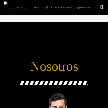
Nosotros