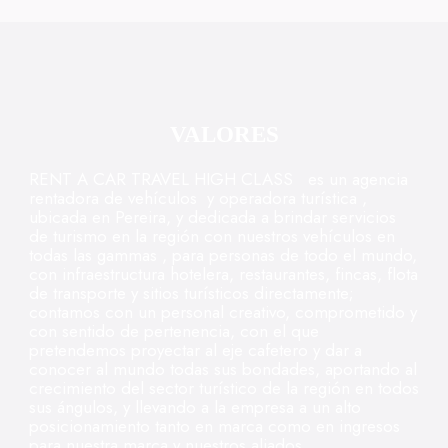
VALORES
RENT A CAR TRAVEL HIGH CLASS es un agencia
rentadora de vehículos y operadora turística ,
ubicada en Pereira, y dedicada a brindar servicios
de turismo en la región con nuestros vehículos en
todas las gammas , para personas de todo el mundo,
con infraestructura hotelera, restaurantes, fincas, flota
de transporte y sitios turísticos directamente;
contamos con un personal creativo, comprometido y
con sentido de pertenencia, con el que
pretendemos proyectar al eje cafetero y dar a
conocer al mundo todas sus bondades, aportando al
crecimiento del sector turístico de la región en todos
sus ángulos, y llevando a la empresa a un alto
posicionamiento tanto en marca como en ingresos
para nuestra marca y nuestros aliados.