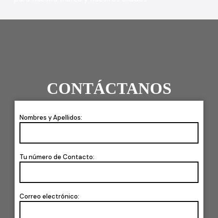
CONTÁCTANOS
Nombres y Apellidos:
Tu número de Contacto:
Correo electrónico: