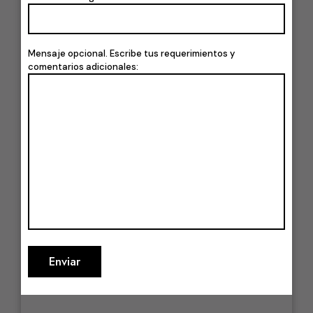
Mensaje opcional. Escribe tus requerimientos y
comentarios adicionales: