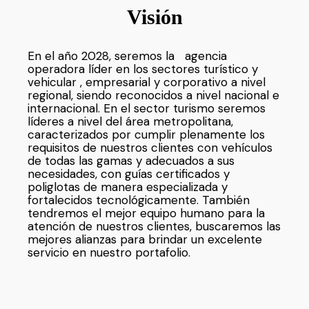
Visión
En el año 2028, seremos la agencia
operadora líder en los sectores turístico y
vehicular , empresarial y corporativo a nivel
regional, siendo reconocidos a nivel nacional e
internacional. En el sector turismo seremos
líderes a nivel del área metropolitana,
caracterizados por cumplir plenamente los
requisitos de nuestros clientes con vehículos
de todas las gamas y adecuados a sus
necesidades, con guías certificados y
poliglotas de manera especializada y
fortalecidos tecnológicamente. También
tendremos el mejor equipo humano para la
atención de nuestros clientes, buscaremos las
mejores alianzas para brindar un excelente
servicio en nuestro portafolio.