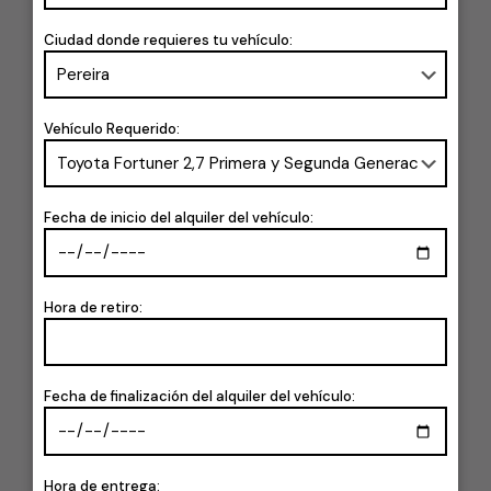
Ciudad donde requieres tu vehículo:
Vehículo Requerido:
Fecha de inicio del alquiler del vehículo:
Hora de retiro:
Fecha de finalización del alquiler del vehículo:
Hora de entrega: