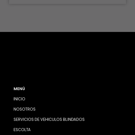
MENÚ
INICIO
NOSOTROS
SERVICIOS DE VEHICULOS BLINDADOS
ESCOLTA