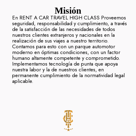
Misión
En RENT A CAR TRAVEL HIGH CLASS Proveemos
seguridad, responsabilidad y cumplimiento, a través
de la satisfacción de las necesidades de todos
nuestros clientes extranjeros y nacionales en la
realización de sus viajes a nuestro territorio.
Contamos para esto con un parque automotor
moderno en óptimas condiciones, con un factor
humano altamente competente y comprometido.
Implementamos tecnología de punta que apoya
nuestra labor y la de nuestros clientes, en
permanente cumplimiento de la normatividad legal
aplicable.