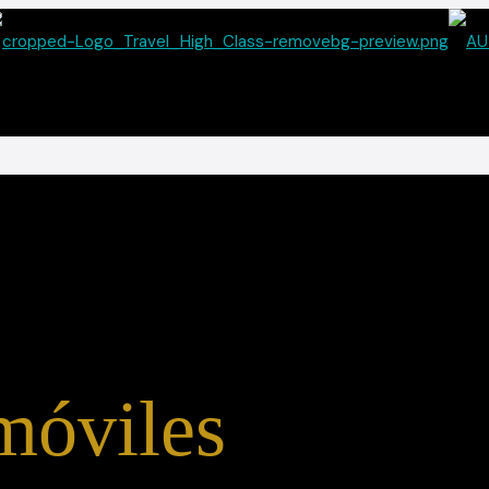
móviles