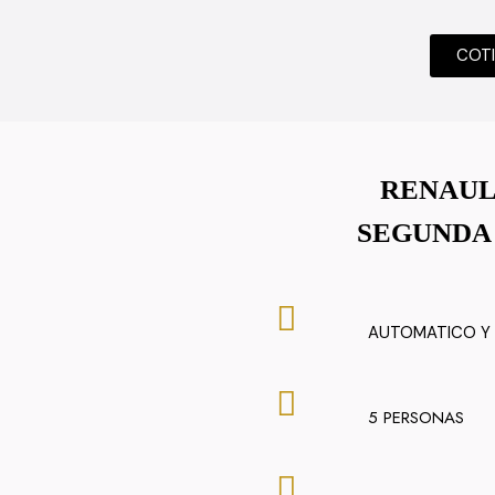
COT
RENAUL
SEGUNDA
AUTOMATICO Y
5 PERSONAS