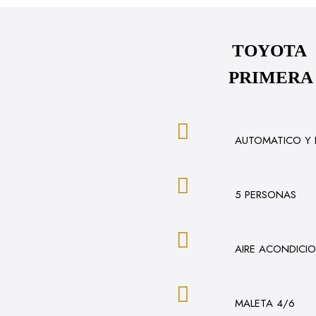
TOYOTA 
PRIMERA
AUTOMATICO Y 
5 PERSONAS
AIRE ACONDICI
MALETA 4/6