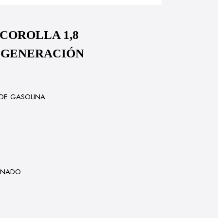
COROLLA 1,8
 GENERACIÓN
DE GASOLINA
ONADO