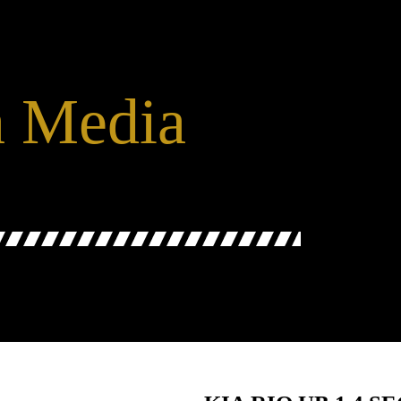
 Media