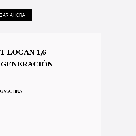
IZAR AHORA
T LOGAN 1,6
 GENERACIÓN
 GASOLINA